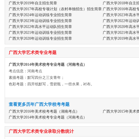
广西大学2019年自主招生简章
广西大学2018年自主
广西大学2017年高校专项计划（农村单独招生）招生简章
广西大学2016年高
广西大学2024年运动训练专业招生简章
广西大学2023年高
广西大学2023年运动训练专业招生简章
广西大学2022年运
广西大学2022年高水平运动队招生简章
广西大学2020年高
广西大学2021年运动训练专业招生简章
广西大学2021年高
广西大学2020年运动训练专业招生简章
广西大学2019年高
广西大学艺术类专业考题
广西大学2014年美术校考专业考题（河南考点）
考点信息：河南考点
素描考题：默写四分之三女青年；
色彩考题：四开纸默写，雪碧瓶，一些水果，衬布。
查看更多历年广西大学校考考题
广西大学2016年美术校考考题（湖南考点）
广西大学2015年美
广西大学2014年美术校考专业考题（河南考点）
广西大学艺术类专业录取分数统计