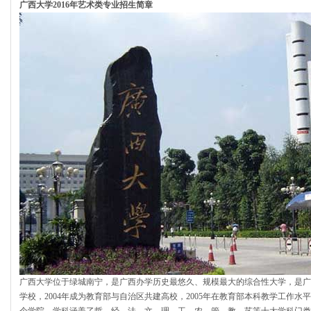
广西大学2016年艺术类专业招生简章
广西大学位于绿城南宁，是广西办学历史最悠久、规模最大的综合性大学，是广西
学校，2004年成为教育部与自治区共建高校，2005年在教育部本科教学工作水