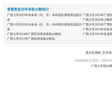
查看更多历年录取分数统计
广西大学2023年在各省（区、市）本科招生录取情况统计
广西大学2023年广
表
广西大学2022年少
广西大学2022年在各省（区、市）本科招生录取情况统计
广西大学2022年广
表
广西大学2014年在
广西大学2014年广西区内高考录取分数线
广西大学2013年各
广西大学2013年广西高考录取分数线
美术高考网
|
艺术考
Copyright
©
2021 - 2022 ms
广西大学招生